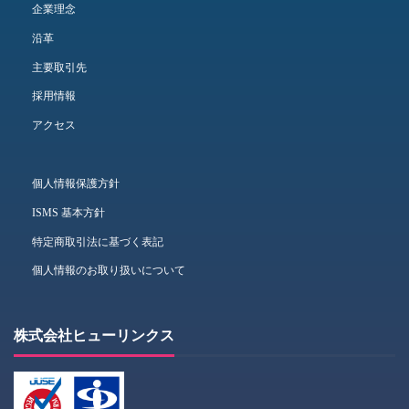
企業理念
沿革
主要取引先
採用情報
アクセス
個人情報保護方針
ISMS 基本方針
特定商取引法に基づく表記
個人情報のお取り扱いについて
株式会社ヒューリンクス