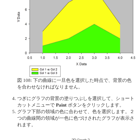
図 108: 下の曲線に一旦色を選択した時点で、背景の色
を合わせなければなりません。
つぎにグラフの背景の塗りつぶしを選択して、ショート
カットメニューで
Paint
ボタンをクリックします。
グラフ下部の領域の色に合わせて、色を選択します。２
つの曲線間の領域が一色に色づけされたグラフが表示さ
れます。