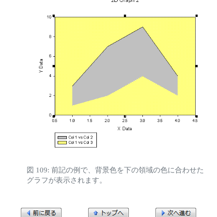
図 109: 前記の例で、背景色を下の領域の色に合わせた
グラフが表示されます。