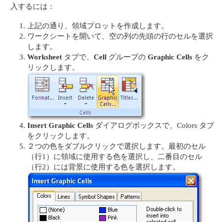
入するには：
上記の通り、領域プロットを作成します。
ワークシートを開いて、空の列の先頭の行のセルを選択
します。
Worksheet
タブで、
Cell
グループの
Graphic Cells
をク
リックします。
Insert Graphic Cells
ダイアログボックスで、Colors タブ
をクリックします。
２つの色をダブルクリックで選択します。最初のセル
（行1）に領域に使用する色を選択し、二番目のセル
（行2）には背景に使用する色を選択します。