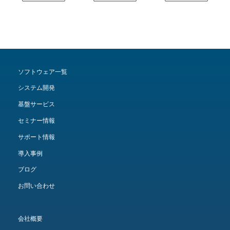
ソフトウェア一覧
システム開発
基盤サービス
セミナー情報
サポート情報
導入事例
ブログ
お問い合わせ
会社概要