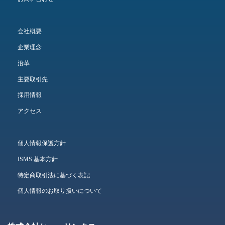
会社概要
企業理念
沿革
主要取引先
採用情報
アクセス
個人情報保護方針
ISMS 基本方針
特定商取引法に基づく表記
個人情報のお取り扱いについて