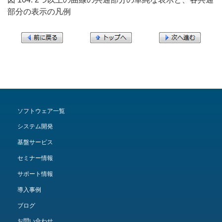
部分の表示の凡例
ソフトウェア一覧
システム開発
基盤サービス
セミナー情報
サポート情報
導入事例
ブログ
お問い合わせ