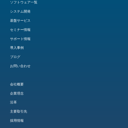
ソフトウェア一覧
システム開発
基盤サービス
セミナー情報
サポート情報
導入事例
ブログ
お問い合わせ
会社概要
企業理念
沿革
主要取引先
採用情報