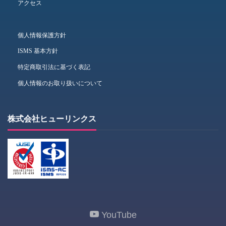
アクセス
個人情報保護方針
ISMS 基本方針
特定商取引法に基づく表記
個人情報のお取り扱いについて
株式会社ヒューリンクス
YouTube