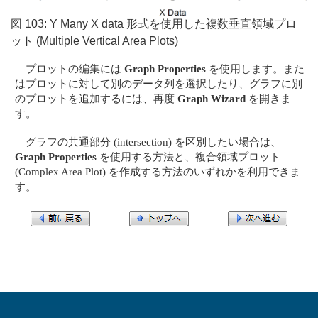
図 103: Y Many X data 形式を使用した複数垂直領域プロ
ット (Multiple Vertical Area Plots)
プロットの編集には
Graph Properties
を使用します。また
はプロットに対して別のデータ列を選択したり、グラフに別
のプロットを追加するには、再度
Graph Wizard
を開きま
す。
グラフの共通部分 (intersection) を区別したい場合は、
Graph Properties
を使用する方法と、複合領域プロット
(Complex Area Plot) を作成する方法のいずれかを利用できま
す。