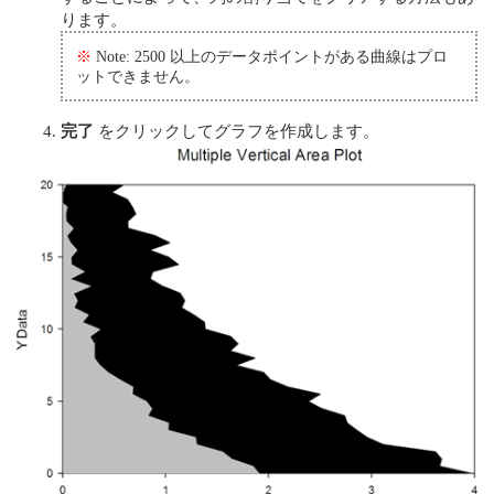
ります。
※
Note: 2500 以上のデータポイントがある曲線はプロ
ットできません。
完了
をクリックしてグラフを作成します。