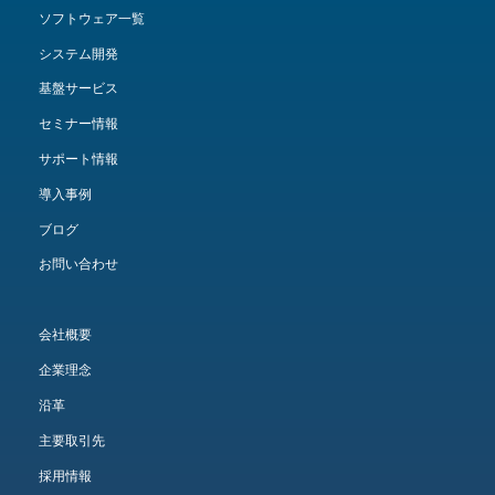
ソフトウェア一覧
システム開発
基盤サービス
セミナー情報
サポート情報
導入事例
ブログ
お問い合わせ
会社概要
企業理念
沿革
主要取引先
採用情報