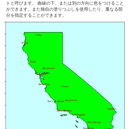
トと呼びます。 曲線の下、または別の方向に色をつけること
ができます。また独自の塗りつぶしを使用したり、重なる部
分を指定することができます。