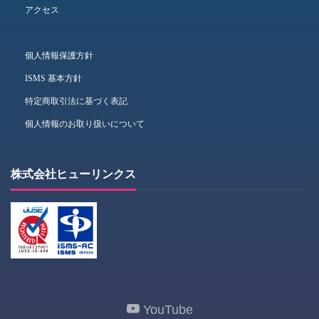
アクセス
個人情報保護方針
ISMS 基本方針
特定商取引法に基づく表記
個人情報のお取り扱いについて
株式会社ヒューリンクス
YouTube