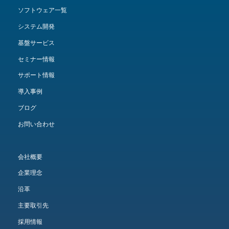
ソフトウェア一覧
システム開発
基盤サービス
セミナー情報
サポート情報
導入事例
ブログ
お問い合わせ
会社概要
企業理念
沿革
主要取引先
採用情報