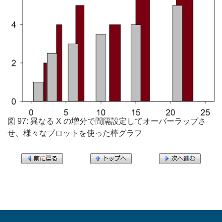
図 97: 異なる X の増分で間隔設定してオーバーラップさ
せ、様々なプロットを使った棒グラフ