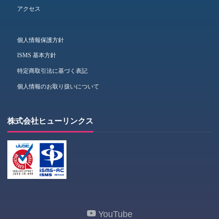
アクセス
個人情報保護方針
ISMS 基本方針
特定商取引法に基づく表記
個人情報のお取り扱いについて
株式会社ヒューリンクス
YouTube