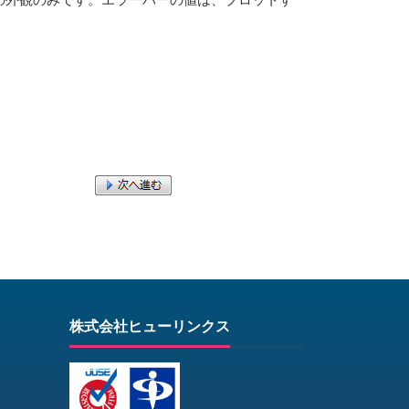
株式会社ヒューリンクス