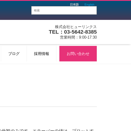
日本語
English
株式会社ヒューリンクス
TEL：03-5642-8385
営業時間：9:00-17:30
ブログ
採用情報
お問い合わせ
。
の外観のみです。エラーバーの値は、プロットす