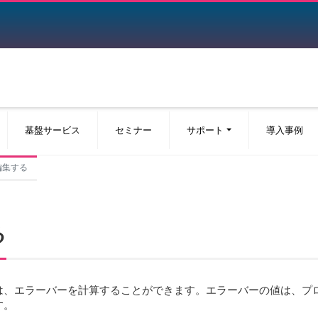
基盤サービス
セミナー
サポート
導入事例
編集する
る
は、エラーバーを計算することができます。エラーバーの値は、プ
す。