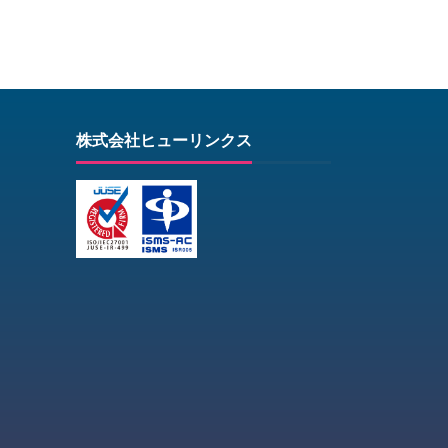
株式会社ヒューリンクス