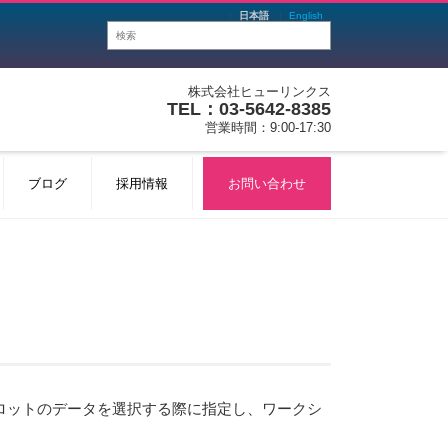
日本語
English
株式会社ヒューリンクス
TEL：03-5642-8385
営業時間：9:00-17:30
ブログ
採用情報
お問い合わせ
ロットのデータを選択する際に指定し、ワークシ