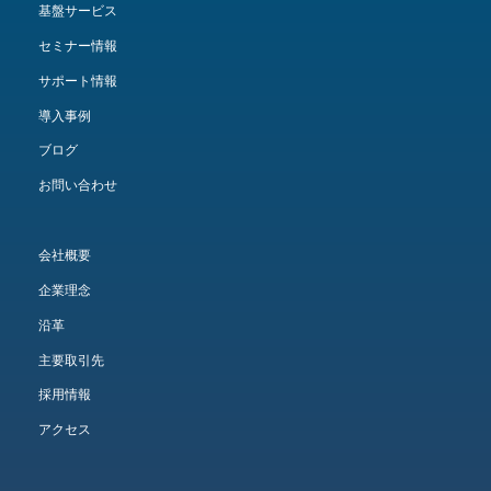
基盤サービス
セミナー情報
サポート情報
導入事例
ブログ
お問い合わせ
会社概要
企業理念
沿革
主要取引先
採用情報
アクセス