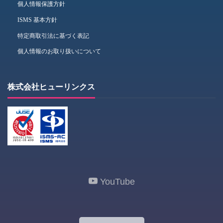
個人情報保護方針
ISMS 基本方針
特定商取引法に基づく表記
個人情報のお取り扱いについて
株式会社ヒューリンクス
YouTube