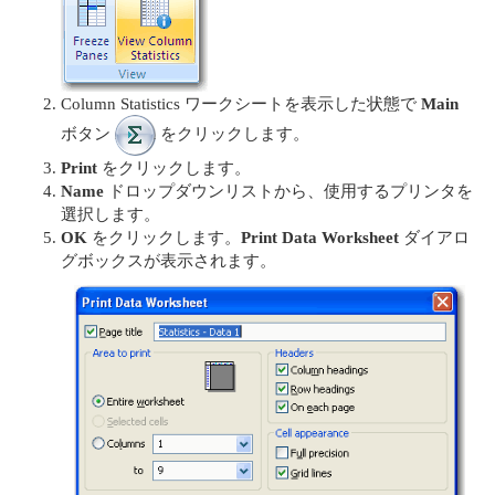
Column Statistics ワークシートを表示した状態で
Main
ボタン
をクリックします。
Print
をクリックします。
Name
ドロップダウンリストから、使用するプリンタを
選択します。
OK
をクリックします。
Print Data Worksheet
ダイアロ
グボックスが表示されます。