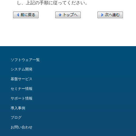
し、上記の手順に従ってください。
ソフトウェア一覧
システム開発
基盤サービス
セミナー情報
サポート情報
導入事例
ブログ
お問い合わせ