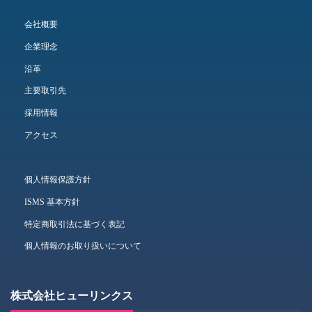
会社概要
企業理念
沿革
主要取引先
採用情報
アクセス
個人情報保護方針
ISMS 基本方針
特定商取引法に基づく表記
個人情報のお取り扱いについて
株式会社ヒューリンクス