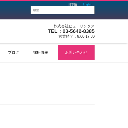
日本語
English
株式会社ヒューリンクス
TEL：03-5642-8385
営業時間：9:00-17:30
ブログ
採用情報
お問い合わせ