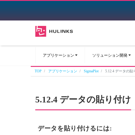
アプリケーション
ソリューション開発
TOP
アプリケーション
SigmaPlot
5.12.4 データの
5.12.4 データの貼り付け
データを貼り付けるには: