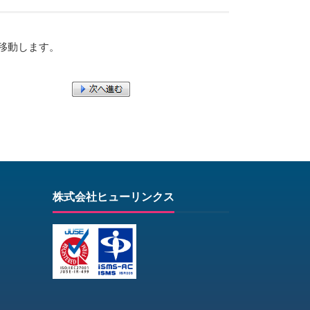
移動します。
株式会社ヒューリンクス