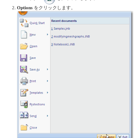
Options
をクリックします。