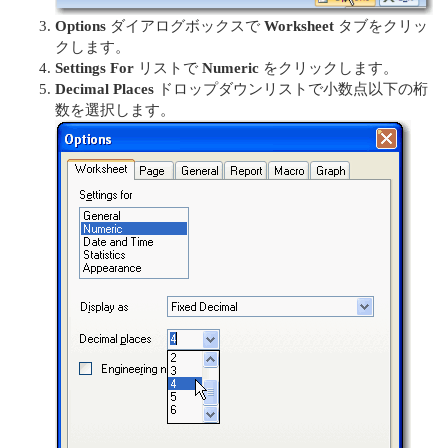
Options
ダイアログボックスで
Worksheet
タブをクリッ
クします。
Settings For
リストで
Numeric
をクリックします。
Decimal Places
ドロップダウンリストで小数点以下の桁
数を選択します。