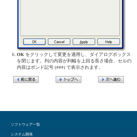
OK
をクリックして変更を適用し、ダイアログボックス
を閉じます。列の内容が列幅を上回る長さ場合、セルの
内容はポンド記号 (###) で表示されます。
ソフトウェア一覧
システム開発