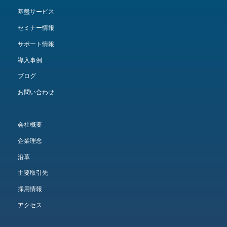
基盤サービス
セミナー情報
サポート情報
導入事例
ブログ
お問い合わせ
会社概要
企業理念
沿革
主要取引先
採用情報
アクセス