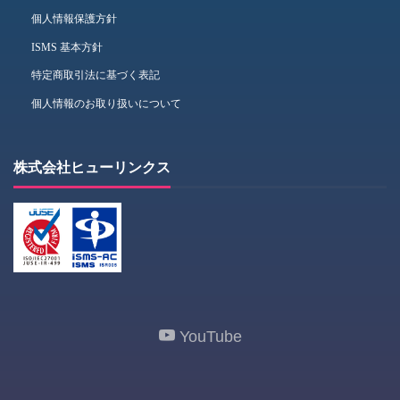
個人情報保護方針
ISMS 基本方針
特定商取引法に基づく表記
個人情報のお取り扱いについて
株式会社ヒューリンクス
YouTube