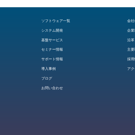
ソフトウェア一覧
会社
システム開発
企業
基盤サービス
沿革
セミナー情報
主要
サポート情報
採用
導入事例
アク
ブログ
お問い合わせ