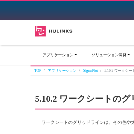
アプリケーション
ソリューション開発
TOP
アプリケーション
SigmaPlot
5.10.2 ワー
5.10.2 ワークシート
ワークシートのグリッドラインは、その色や