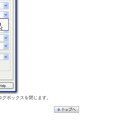
ログボックスを閉じます。