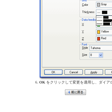
OK
をクリックして変更を適用し、ダイア