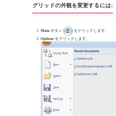
グリッドの外観を変更するには:
Main
ボタン
をクリックします。
Options
をクリックします。