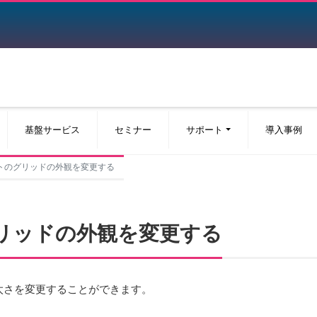
基盤サービス
セミナー
サポート
導入事例
クシートのグリッドの外観を変更する
のグリッドの外観を変更する
太さを変更することができます。