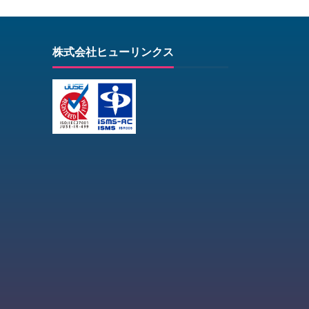
株式会社ヒューリンクス