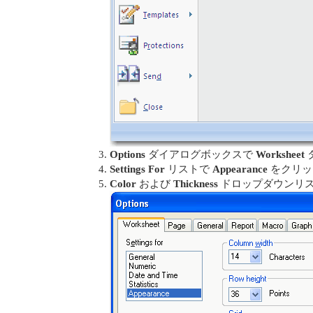
Options
ダイアログボックスで
Worksheet
Settings For
リストで
Appearance
をクリッ
Color
および
Thickness
ドロップダウンリ