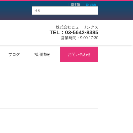
日本語
English
株式会社ヒューリンクス
TEL：03-5642-8385
営業時間：9:00-17:30
ブログ
採用情報
お問い合わせ