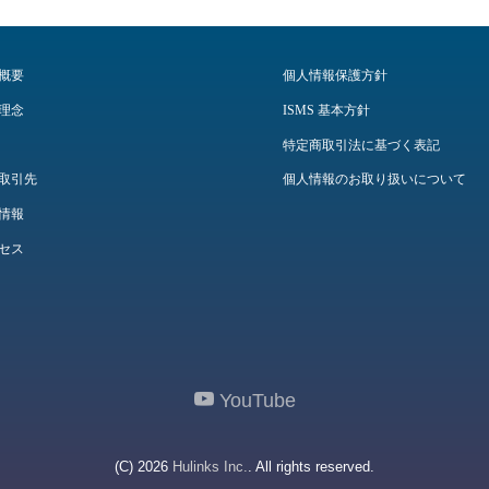
概要
個人情報保護方針
理念
ISMS 基本方針
特定商取引法に基づく表記
取引先
個人情報のお取り扱いについて
情報
セス
YouTube
(C) 2026
Hulinks Inc.
. All rights reserved.