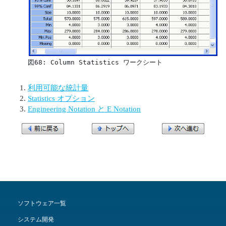
図68: Column Statistics ワークシート
利用可能な統計量
Statistics オプション
Engineering Notation と E Notation
ソフトウェア一覧
システム開発