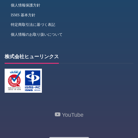
個人情報保護方針
ISMS 基本方針
特定商取引法に基づく表記
個人情報のお取り扱いについて
株式会社ヒューリンクス
YouTube