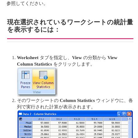
参照してください。
現在選択されているワークシートの統計量
を表示するには：
Worksheet
タブを指定し、
View
の分類から
View
Column Statistics
をクリックします。
そのワークシートの
Column Statistics
ウィンドウに、各
列で実行された計算が表示されます。