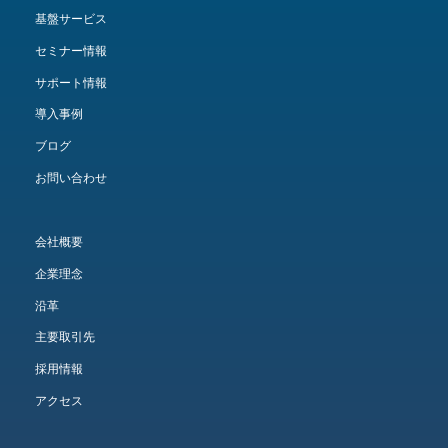
基盤サービス
セミナー情報
サポート情報
導入事例
ブログ
お問い合わせ
会社概要
企業理念
沿革
主要取引先
採用情報
アクセス