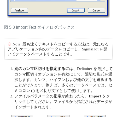
図 5.3 Import Text ダイアログボックス
※
Note: 最も速くテキストをコピーする方法は、元になる
アプリケーション内のデータをコピーし、SigmaPlot を開
いてデータをペーストすることです。
別のカンマ区切りを指定するには
、Delimiter を選択して
カンマ区切りオプションを有効にして、適切な形式を選
択します。カンマ、ハイフンおよび他の文字を選択する
ことができます。例えば、多くのデータベースでは、セ
ミコロン (;) を区切り文字として使用します。
ファイルパラメータの指定が終わったら、
Import
をク
リックしてください。ファイルから指定されたデータが
インポートされます。