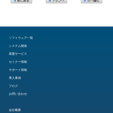
ソフトウェア一覧
システム開発
基盤サービス
セミナー情報
サポート情報
導入事例
ブログ
お問い合わせ
会社概要