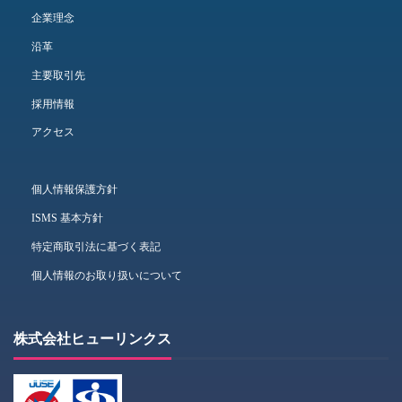
企業理念
沿革
主要取引先
採用情報
アクセス
個人情報保護方針
ISMS 基本方針
特定商取引法に基づく表記
個人情報のお取り扱いについて
株式会社ヒューリンクス