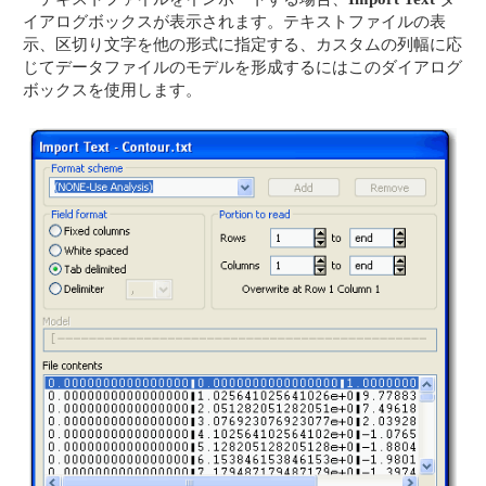
イアログボックスが表示されます。テキストファイルの表
示、区切り文字を他の形式に指定する、カスタムの列幅に応
じてデータファイルのモデルを形成するにはこのダイアログ
ボックスを使用します。