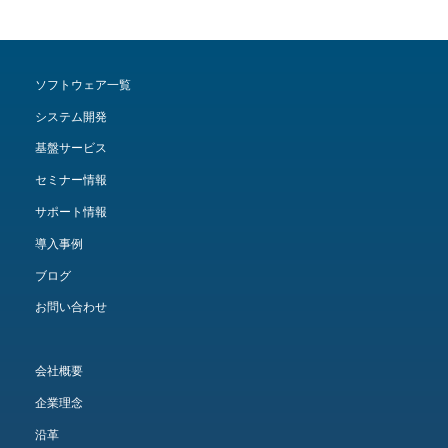
ソフトウェア一覧
システム開発
基盤サービス
セミナー情報
サポート情報
導入事例
ブログ
お問い合わせ
会社概要
企業理念
沿革