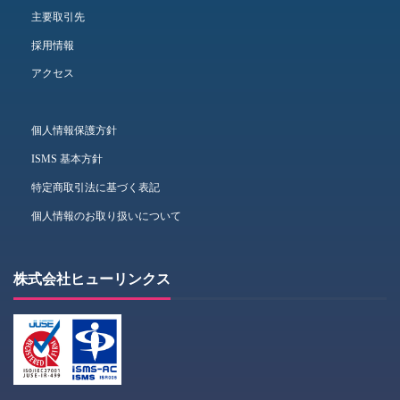
主要取引先
採用情報
アクセス
個人情報保護方針
ISMS 基本方針
特定商取引法に基づく表記
個人情報のお取り扱いについて
株式会社ヒューリンクス