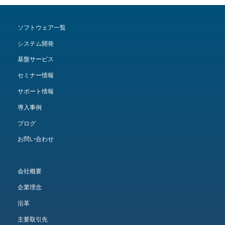
ソフトウェア一覧
システム開発
基盤サービス
セミナー情報
サポート情報
導入事例
ブログ
お問い合わせ
会社概要
企業理念
沿革
主要取引先