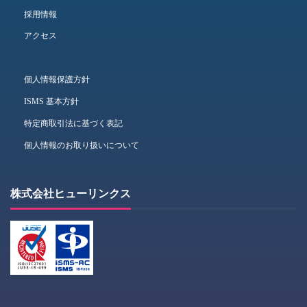
採用情報
アクセス
個人情報保護方針
ISMS 基本方針
特定商取引法に基づく表記
個人情報のお取り扱いについて
株式会社ヒューリンクス