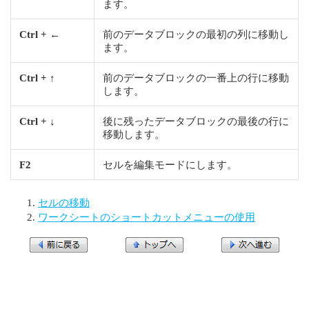
ます。
Ctrl + ←
前のデータブロックの最初の列に移動し
ます。
Ctrl + ↑
前のデータブロックの一番上の行に移動
します。
Ctrl + ↓
後に残ったデータブロックの最後の行に
移動します。
F2
セルを編集モードにします。
セルの移動
ワークシートのショートカットメニューの使用