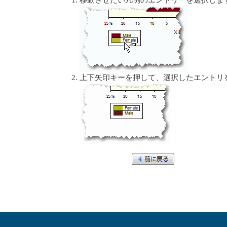
上下矢印キーを押して、選択したエントリ