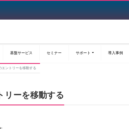
基盤サービス
セミナー
サポート
導入事例
個々のエントリーを移動する
エントリーを移動する
す。