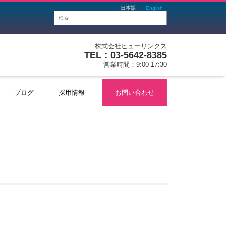
日本語
English
株式会社ヒューリンクス
TEL：03-5642-8385
営業時間：9:00-17:30
ブログ
採用情報
お問い合わせ