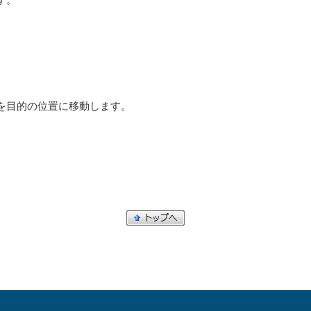
を目的の位置に移動します。