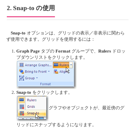
2. Snap-to の使用
Snap-to
オプションは、グリッドの表示／非表示に関わら
ず使用できます。グリッドを使用するには：
Graph Page
タブの
Format
グループで、
Rulers
ドロッ
プダウンリストをクリックします。
Snap-to
をクリックします。
グラフやオブジェクトが、最近傍のグ
リッドにスナップするようになります。