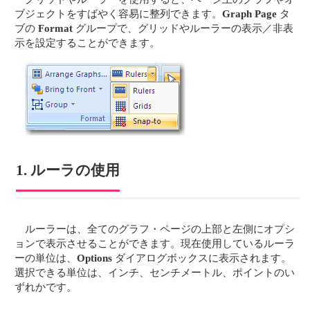
ブジェクトをすばやく容易に整列できます。
Graph Page
タ
ブの
Format
グループで、グリッドやルーラーの表示／非表
示を設定することができます。
1. ルーラの使用
ルーラーは、全てのグラフ・ページの上部と左側にオプシ
ョンで表示させることができます。現在使用しているルーラ
ーの単位は、
Options
ダイアログボックスに表示されます。
選択できる単位は、インチ、センチメートル、ポイントのい
ずれかです。