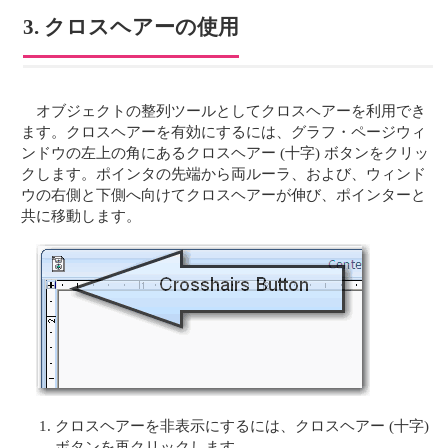
3. クロスヘアーの使用
オブジェクトの整列ツールとしてクロスヘアーを利用でき
ます。クロスヘアーを有効にするには、グラフ・ページウィ
ンドウの左上の角にあるクロスヘアー (十字) ボタンをクリッ
クします。ポインタの先端から両ルーラ、および、ウィンド
ウの右側と下側へ向けてクロスヘアーが伸び、ポインターと
共に移動します。
クロスヘアーを非表示にするには、クロスヘアー (十字)
ボタンを再クリックします。