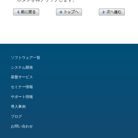
ソフトウェア一覧
システム開発
基盤サービス
セミナー情報
サポート情報
導入事例
ブログ
お問い合わせ