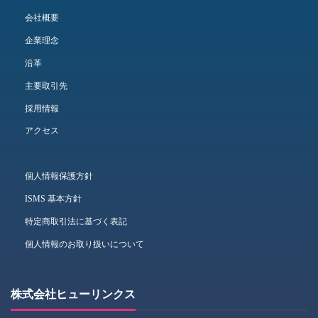
会社概要
企業理念
沿革
主要取引先
採用情報
アクセス
個人情報保護方針
ISMS 基本方針
特定商取引法に基づく表記
個人情報のお取り扱いについて
株式会社ヒューリンクス