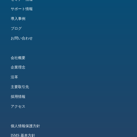
サポート情報
導入事例
ブログ
お問い合わせ
会社概要
企業理念
沿革
主要取引先
採用情報
アクセス
個人情報保護方針
ISMS 基本方針