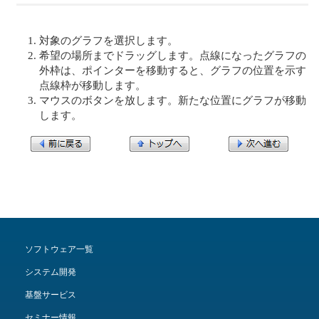
対象のグラフを選択します。
希望の場所までドラッグします。点線になったグラフの
外枠は、ポインターを移動すると、グラフの位置を示す
点線枠が移動します。
マウスのボタンを放します。新たな位置にグラフが移動
します。
ソフトウェア一覧
システム開発
基盤サービス
セミナー情報