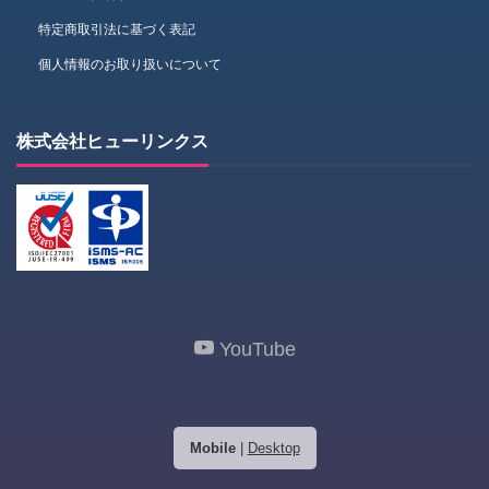
特定商取引法に基づく表記
個人情報のお取り扱いについて
株式会社ヒューリンクス
YouTube
Mobile
|
Desktop