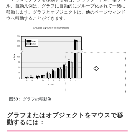
ル、自動凡例は、グラフに自動的にグループ化されて一緒に
移動します。グラフとオブジェクトは、他のページウィンド
ウへ移動することができます。
  図59: グラフの移動例
グラフまたはオブジェクトをマウスで移
動するには：