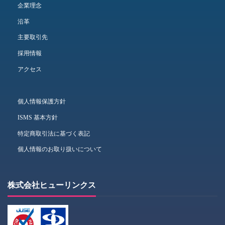
企業理念
沿革
主要取引先
採用情報
アクセス
個人情報保護方針
ISMS 基本方針
特定商取引法に基づく表記
個人情報のお取り扱いについて
株式会社ヒューリンクス