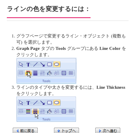
ラインの色を変更するには：
グラフページで変更するライン・オブジェクト (複数も
可) を選択します。
Graph Page
タブの
Tools
グループにある
Line Color
を
クリックします。
ラインのタイプや太さを変更するには、
Line Thickness
をクリックします。