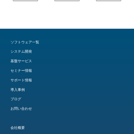
ソフトウェア一覧
システム開発
基盤サービス
セミナー情報
サポート情報
導入事例
ブログ
お問い合わせ
会社概要