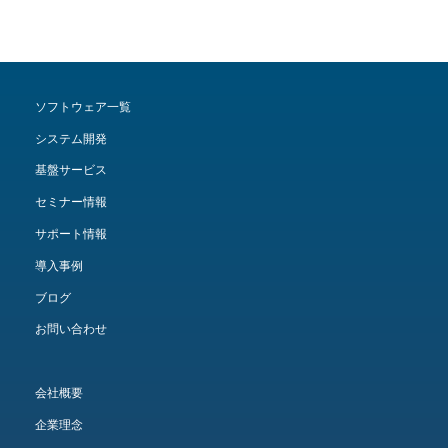
ソフトウェア一覧
システム開発
基盤サービス
セミナー情報
サポート情報
導入事例
ブログ
お問い合わせ
会社概要
企業理念