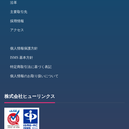
沿革
主要取引先
採用情報
アクセス
個人情報保護方針
ISMS 基本方針
特定商取引法に基づく表記
個人情報のお取り扱いについて
株式会社ヒューリンクス