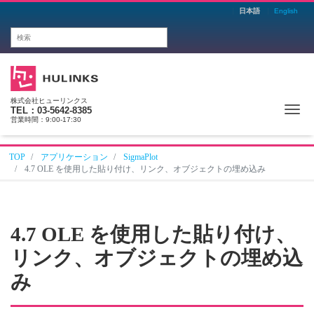
日本語
English
株式会社ヒューリンクス
Me
TEL：03-5642-8385
営業時間：9:00-17:30
TOP
アプリケーション
SigmaPlot
4.7 OLE を使用した貼り付け、リンク、オブジェクトの埋め込み
4.7 OLE を使用した貼り付け、
リンク、オブジェクトの埋め込
み