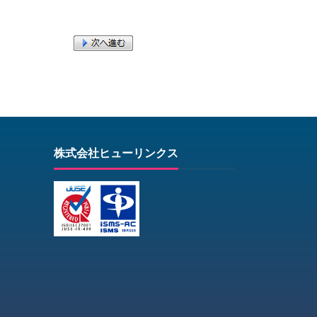
株式会社ヒューリンクス