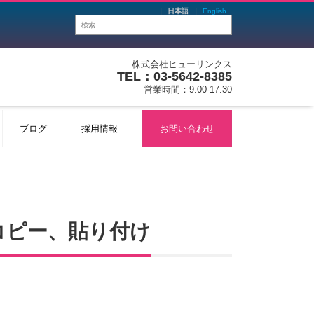
日本語
English
株式会社ヒューリンクス
TEL：03-5642-8385
営業時間：9:00-17:30
ブログ
採用情報
お問い合わせ
コピー、貼り付け