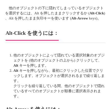
他のオブジェクトの下に隠れてしまっているオブジェクト
を選択するには、Alt を押したままクリックするか (
Alt-Click
)
、Alt を押したまま矢印キーを使います (
Alt-Arrow
keys)。
Alt-Click を使うには：
他のオブジェクトによって隠れている選択対象のオブジ
ェクトを (他のオブジェクトの上から) クリックして、
Alt
キーを押します。
Alt
キーを押しながら、最初にクリックした位置でクリ
ックします。オブジェクトが選択されるまで繰り返しま
す。
クリックを繰り返している間、他のオブジェクトで隠れ
ているすべてのオブジェクトが順番に選択表示されま
す。