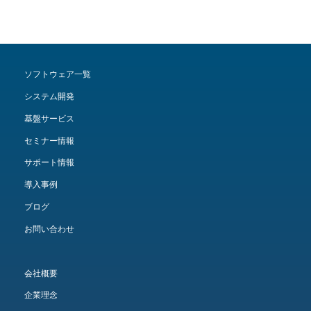
ソフトウェア一覧
システム開発
基盤サービス
セミナー情報
サポート情報
導入事例
ブログ
お問い合わせ
会社概要
企業理念