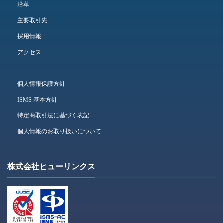
沿革
主要取引先
採用情報
アクセス
個人情報保護方針
ISMS 基本方針
特定商取引法に基づく表記
個人情報のお取り扱いについて
株式会社ヒューリンクス