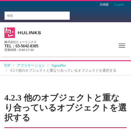
日本語
English
株式会社ヒューリンクス
Me
TEL：03-5642-8385
営業時間：9:00-17:30
TOP
アプリケーション
SigmaPlot
4.2.3 他のオブジェクトと重なり合っているオブジェクトを選択する
4.2.3 他のオブジェクトと重な
り合っているオブジェクトを選
択する