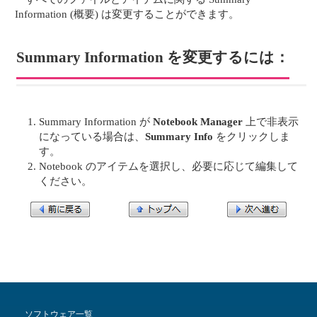
Information (概要) は変更することができます。
Summary Information を変更するには：
Summary Information が
Notebook Manager
上で非表示
になっている場合は、
Summary Info
をクリックしま
す。
Notebook のアイテムを選択し、必要に応じて編集して
ください。
ソフトウェア一覧