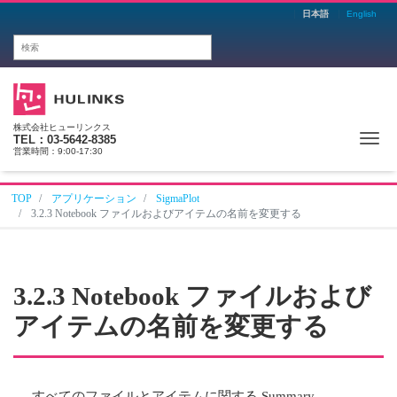
日本語
English
株式会社ヒューリンクス
Me
TEL：03-5642-8385
営業時間：9:00-17:30
TOP
アプリケーション
SigmaPlot
3.2.3 Notebook ファイルおよびアイテムの名前を変更する
3.2.3 Notebook ファイルおよび
アイテムの名前を変更する
すべてのファイルとアイテムに関する Summary