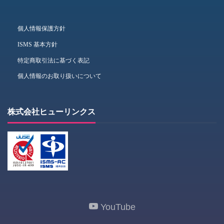
個人情報保護方針
ISMS 基本方針
特定商取引法に基づく表記
個人情報のお取り扱いについて
株式会社ヒューリンクス
YouTube