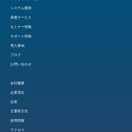
システム開発
基盤サービス
セミナー情報
サポート情報
導入事例
ブログ
お問い合わせ
会社概要
企業理念
沿革
主要取引先
採用情報
アクセス