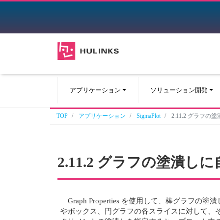
アプリケーション
ソリューション開発
TOP
アプリケーション
SigmaPlot
2.11.2 グラ
2.11.2 グラフの塗潰
Graph Properties を使用して、
やボックス、円グラフの各スライスに対して、