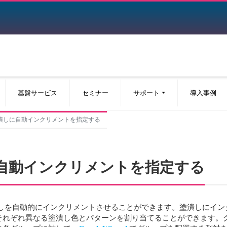
基盤サービス
セミナー
サポート
導入事例
フの塗潰しに自動インクリメントを指定する
しに自動インクリメントを指定する
棒グラフの塗潰しを自動的にインクリメントさせることができます。塗潰し
それぞれ異なる塗潰し色とパターンを割り当てることができます。