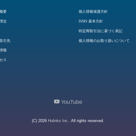
概要
個人情報保護方針
理念
ISMS 基本方針
特定商取引法に基づく表記
取引先
個人情報のお取り扱いについて
情報
セス
YouTube
(C) 2026
Hulinks Inc.
. All rights reserved.