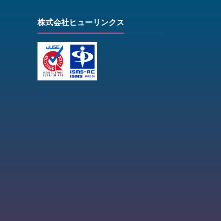
株式会社ヒューリンクス