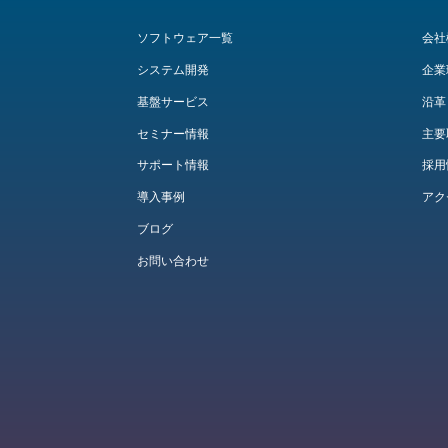
ソフトウェア一覧
会社
システム開発
企業
基盤サービス
沿革
セミナー情報
主要
サポート情報
採用
導入事例
アク
ブログ
お問い合わせ