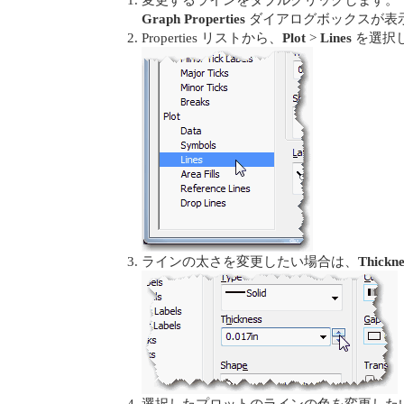
Graph Properties
ダイアログボックスが表
Properties リストから、
Plot
>
Lines
を選択
ラインの太さを変更したい場合は、
Thickne
選択したプロットのラインの色を変更した