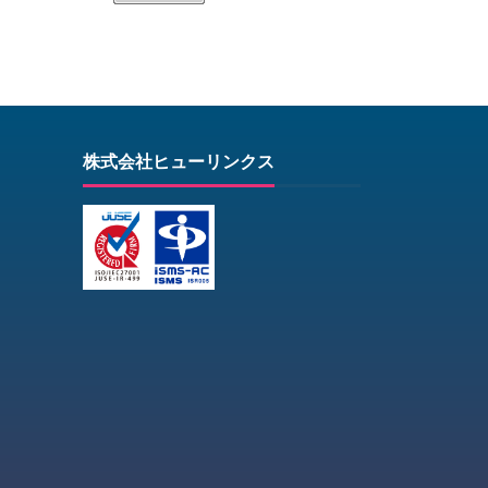
株式会社ヒューリンクス