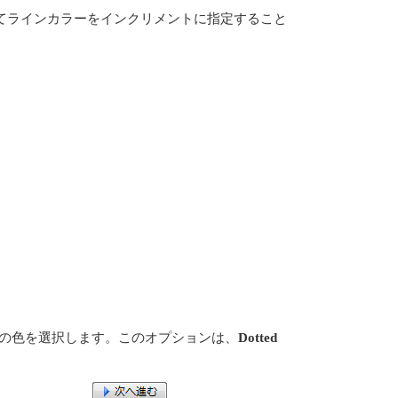
てラインカラーをインクリメントに指定すること
の色を選択します。このオプションは、
Dotted