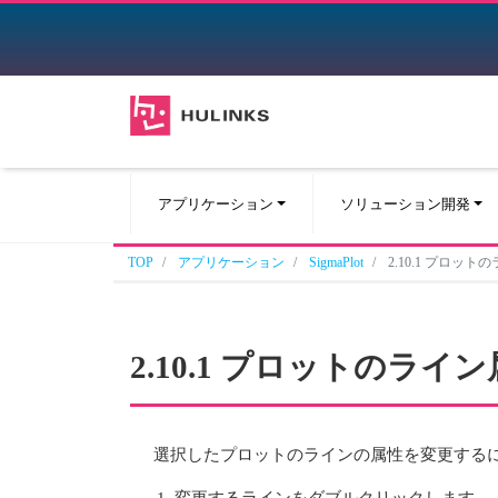
アプリケーション
ソリューション開発
TOP
アプリケーション
SigmaPlot
2.10.1 プロッ
2.10.1 プロットのラ
選択したプロットのラインの属性を変更する
変更するラインをダブルクリックします。