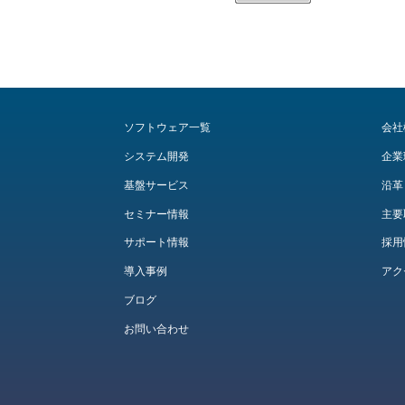
ソフトウェア一覧
会社
システム開発
企業
基盤サービス
沿革
セミナー情報
主要
サポート情報
採用
導入事例
アク
ブログ
お問い合わせ