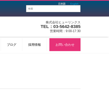
日本語
English
株式会社ヒューリンクス
TEL：03-5642-8385
営業時間：9:00-17:30
ブログ
採用情報
お問い合わせ