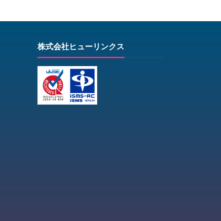
株式会社ヒューリンクス