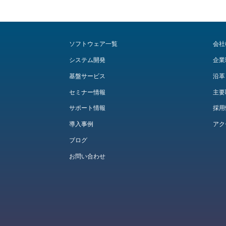
ソフトウェア一覧
会社
システム開発
企業
基盤サービス
沿革
セミナー情報
主要
サポート情報
採用
導入事例
アク
ブログ
お問い合わせ