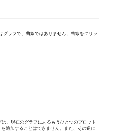
はグラフで、曲線ではありません。曲線をクリッ
プは、現在のグラフにあるもうひとつのプロット
トを追加することはできません。また、その逆に