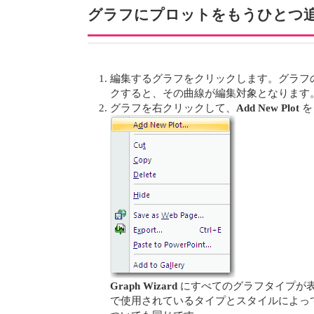
グラフにプロットをもうひとつ
編集するグラフをクリックします。グラフ
クすると、その曲線が編集対象となります
グラフを右クリックして、
Add New Plot
を
Graph Wizard
にすべてのグラフタイプが
で使用されているタイプとスタイルによっ