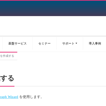
基盤サービス
セミナー
サポート
導入事例
ットを作成する
成する
raph Wizard
を使用します。