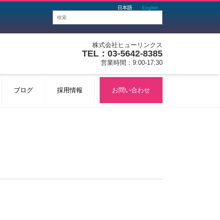
日本語
English
株式会社ヒューリンクス
TEL：03-5642-8385
営業時間：9:00-17:30
ブログ
採用情報
お問い合わせ