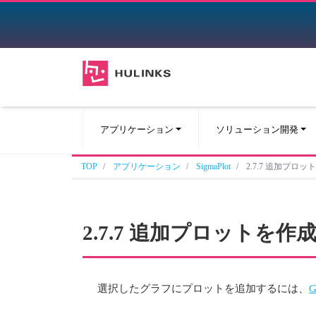
アプリケーション
ソリューション開発
TOP
アプリケーション
SigmaPlot
2.7.7 追加プロ
2.7.7 追加プロットを作
選択したグラフにプロットを追加するには、
G