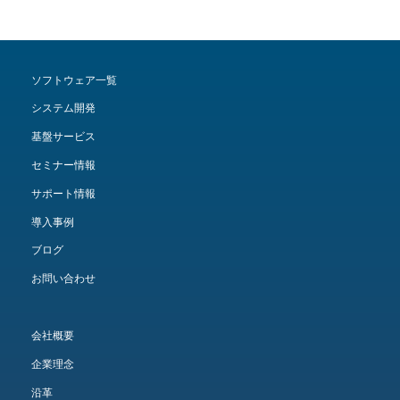
ソフトウェア一覧
システム開発
基盤サービス
セミナー情報
サポート情報
導入事例
ブログ
お問い合わせ
会社概要
企業理念
沿革