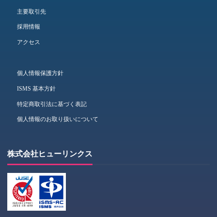
主要取引先
採用情報
アクセス
個人情報保護方針
ISMS 基本方針
特定商取引法に基づく表記
個人情報のお取り扱いについて
株式会社ヒューリンクス