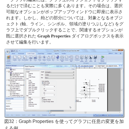
るだけで済むことも実際に多くあります。その場合は、選択
可能なオプションがポップアップウィンドウに即座に表示さ
れます。しかし、殆どの部分については、対象となるオブジ
ェクト (軸、ライン、シンボル、領域の塗りつぶしなど) をグ
ラフ上でダブルクリックすることで、関連するオプションが
既に選択された
Graph Properties
ダイアログボックスを表示
させて編集を行います。
図32：Graph Properties を使ってグラフに任意の変更を加
える例