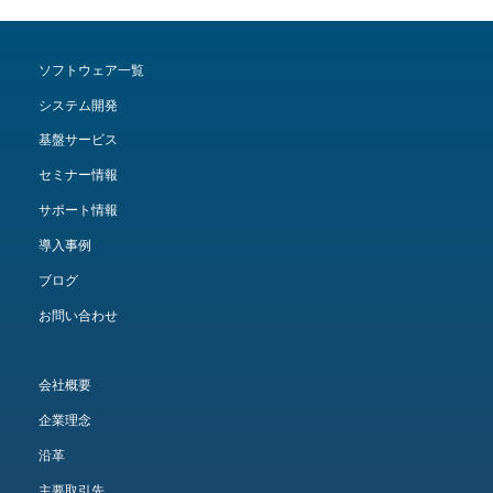
ソフトウェア一覧
システム開発
基盤サービス
セミナー情報
サポート情報
導入事例
ブログ
お問い合わせ
会社概要
企業理念
沿革
主要取引先