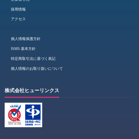
採用情報
アクセス
個人情報保護方針
ISMS 基本方針
特定商取引法に基づく表記
個人情報のお取り扱いについて
株式会社ヒューリンクス