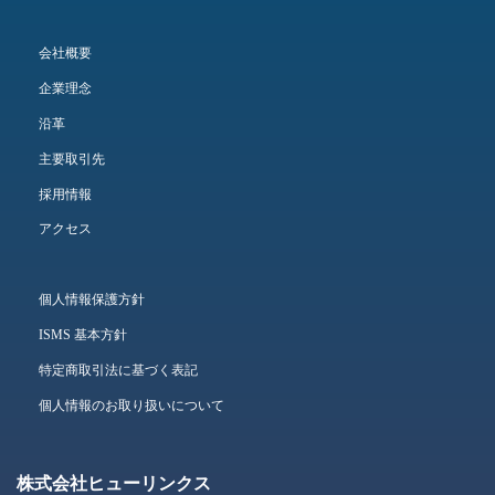
会社概要
企業理念
沿革
主要取引先
採用情報
アクセス
個人情報保護方針
ISMS 基本方針
特定商取引法に基づく表記
個人情報のお取り扱いについて
株式会社ヒューリンクス