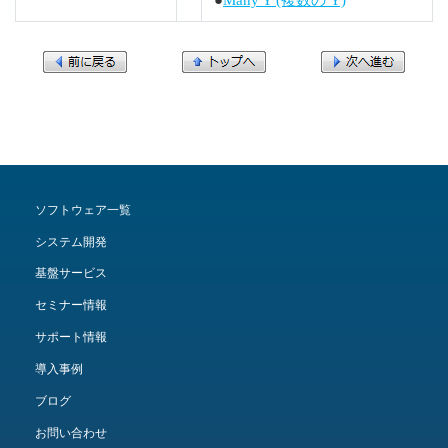
ソフトウェア一覧
システム開発
基盤サービス
セミナー情報
サポート情報
導入事例
ブログ
お問い合わせ