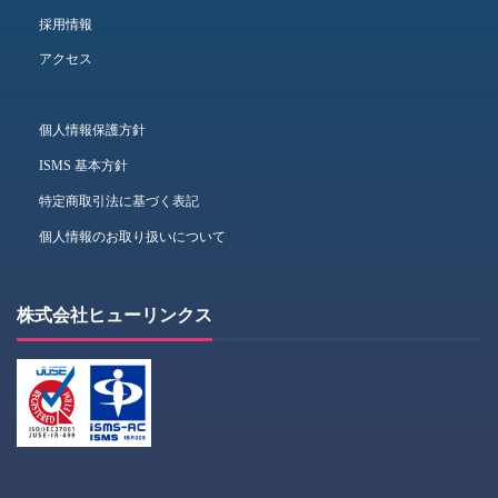
採用情報
アクセス
個人情報保護方針
ISMS 基本方針
特定商取引法に基づく表記
個人情報のお取り扱いについて
株式会社ヒューリンクス