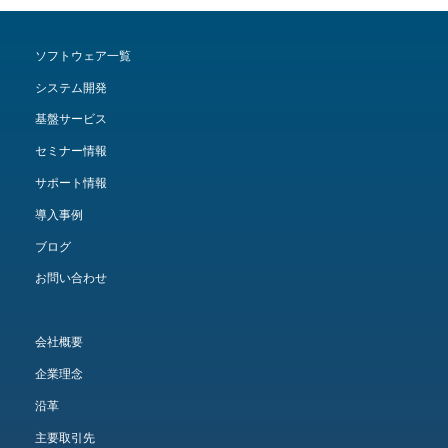
ソフトウェア一覧
システム開発
基盤サービス
セミナー情報
サポート情報
導入事例
ブログ
お問い合わせ
会社概要
企業理念
沿革
主要取引先