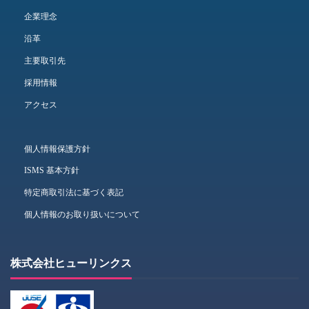
企業理念
沿革
主要取引先
採用情報
アクセス
個人情報保護方針
ISMS 基本方針
特定商取引法に基づく表記
個人情報のお取り扱いについて
株式会社ヒューリンクス