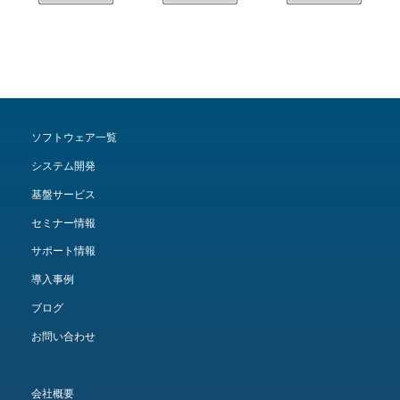
ソフトウェア一覧
システム開発
基盤サービス
セミナー情報
サポート情報
導入事例
ブログ
お問い合わせ
会社概要