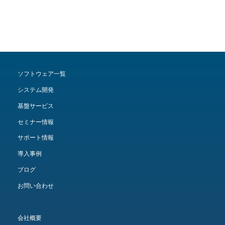
ソフトウェア一覧
システム開発
基盤サービス
セミナー情報
サポート情報
導入事例
ブログ
お問い合わせ
会社概要