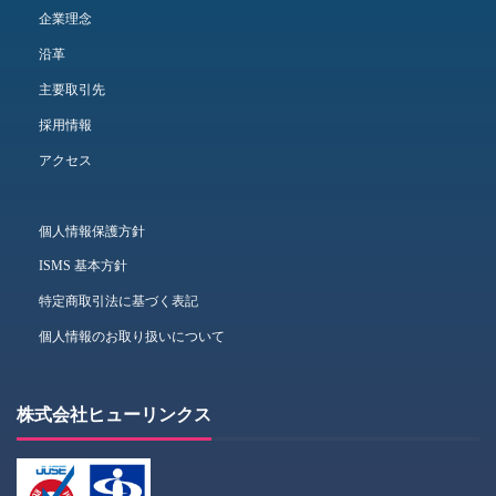
企業理念
沿革
主要取引先
採用情報
アクセス
個人情報保護方針
ISMS 基本方針
特定商取引法に基づく表記
個人情報のお取り扱いについて
株式会社ヒューリンクス