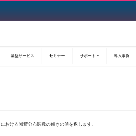
基盤サービス
セミナー
サポート
導入事例
値における累積分布関数の傾きの値を返します。