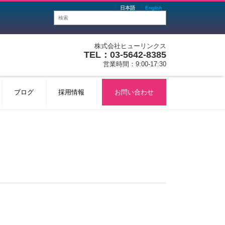
日本語
English
株式会社ヒューリンクス
TEL：03-5642-8385
営業時間：9:00-17:30
ブログ
採用情報
お問い合わせ