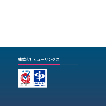
株式会社ヒューリンクス