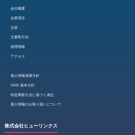
会社概要
企業理念
沿革
主要取引先
採用情報
アクセス
個人情報保護方針
ISMS 基本方針
特定商取引法に基づく表記
個人情報のお取り扱いについて
株式会社ヒューリンクス