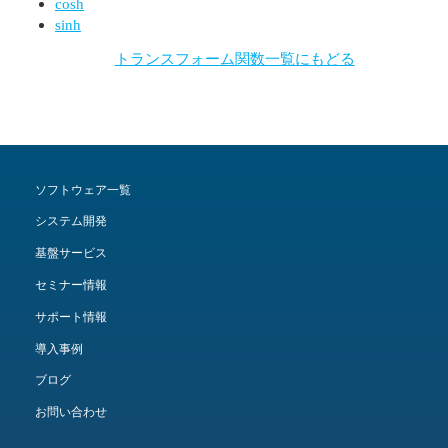
cosh
sinh
トランスフォーム関数一覧にもどる
ソフトウェア一覧
システム開発
基盤サービス
セミナー情報
サポート情報
導入事例
ブログ
お問い合わせ