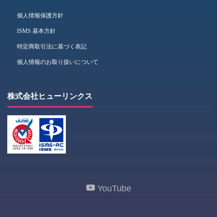
個人情報保護方針
ISMS 基本方針
特定商取引法に基づく表記
個人情報のお取り扱いについて
株式会社ヒューリンクス
YouTube