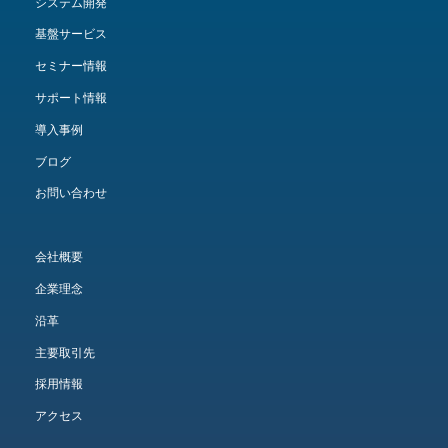
システム開発
基盤サービス
セミナー情報
サポート情報
導入事例
ブログ
お問い合わせ
会社概要
企業理念
沿革
主要取引先
採用情報
アクセス