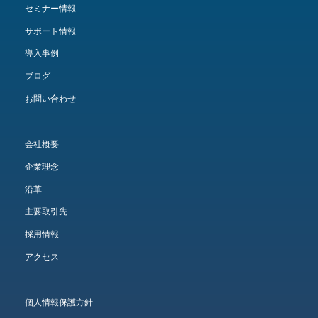
セミナー情報
サポート情報
導入事例
ブログ
お問い合わせ
会社概要
企業理念
沿革
主要取引先
採用情報
アクセス
個人情報保護方針