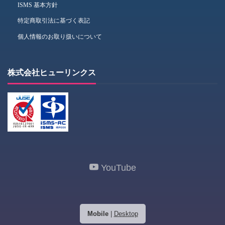
ISMS 基本方針
特定商取引法に基づく表記
個人情報のお取り扱いについて
株式会社ヒューリンクス
YouTube
Mobile
|
Desktop