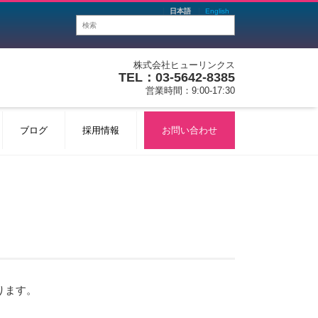
日本語
English
株式会社ヒューリンクス
TEL：03-5642-8385
営業時間：9:00-17:30
ブログ
採用情報
お問い合わせ
ります。