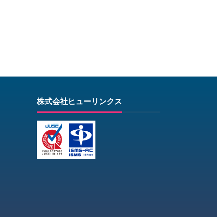
株式会社ヒューリンクス