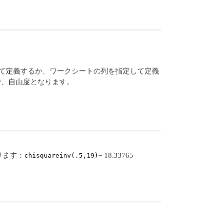
て定義するか、ワークシートの列を指定して定義
、自由度となります。
ります：
= 18.33765
chisquareinv(.5,19)