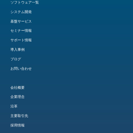
ソフトウェア一覧
システム開発
基盤サービス
セミナー情報
サポート情報
導入事例
ブログ
お問い合わせ
会社概要
企業理念
沿革
主要取引先
採用情報