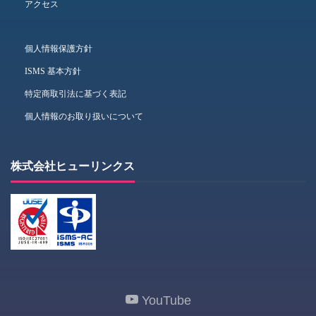
アクセス
個人情報保護方針
ISMS 基本方針
特定商取引法に基づく表記
個人情報のお取り扱いについて
株式会社ヒューリンクス
YouTube