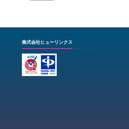
株式会社ヒューリンクス