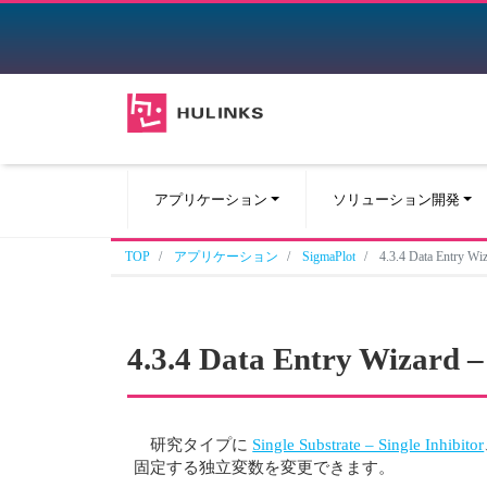
アプリケーション
ソリューション開発
TOP
アプリケーション
SigmaPlot
4.3.4 Data Entry Wiz
4.3.4 Data Entry Wizard –
研究タイプに
Single Substrate – Single Inhibitor
固定する独立変数を変更できます。