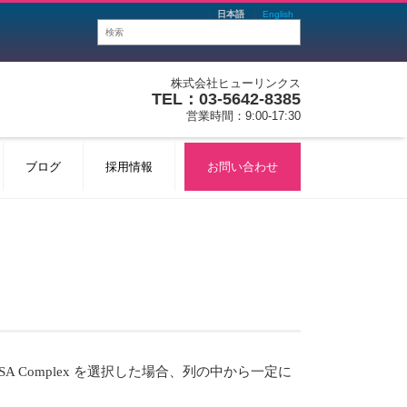
日本語
English
株式会社ヒューリンクス
TEL：03-5642-8385
営業時間：9:00-17:30
ブログ
採用情報
お問い合わせ
または SA Complex を選択した場合、列の中から一定に