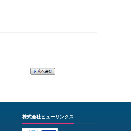
株式会社ヒューリンクス