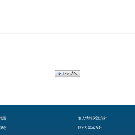
概要
個人情報保護方針
理念
ISMS 基本方針