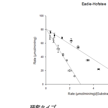
研究タイプ