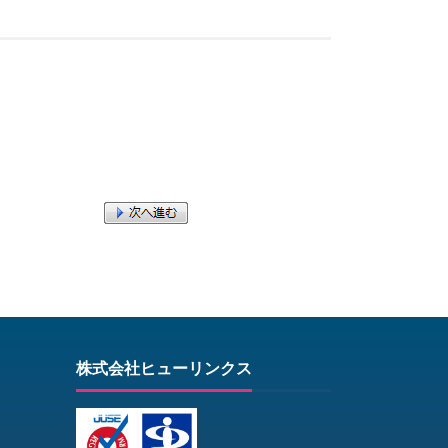
株式会社ヒューリンクス