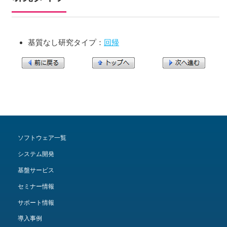
基質なし研究タイプ：
回帰
ソフトウェア一覧
システム開発
基盤サービス
セミナー情報
サポート情報
導入事例