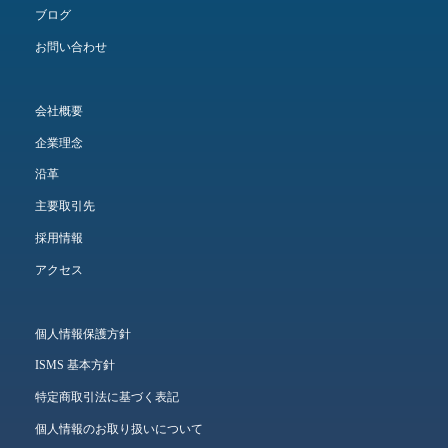
ブログ
お問い合わせ
会社概要
企業理念
沿革
主要取引先
採用情報
アクセス
個人情報保護方針
ISMS 基本方針
特定商取引法に基づく表記
個人情報のお取り扱いについて