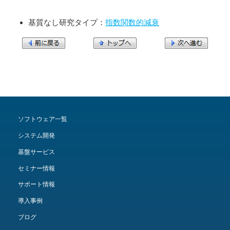
基質なし研究タイプ：
指数関数的減衰
ソフトウェア一覧
システム開発
基盤サービス
セミナー情報
サポート情報
導入事例
ブログ