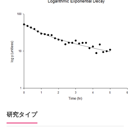
研究タイプ