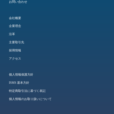
お問い合わせ
会社概要
企業理念
沿革
主要取引先
採用情報
アクセス
個人情報保護方針
ISMS 基本方針
特定商取引法に基づく表記
個人情報のお取り扱いについて