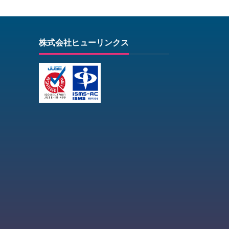
株式会社ヒューリンクス