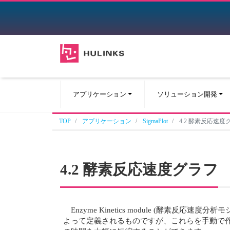
アプリケーション
ソリューション開発
TOP
アプリケーション
SigmaPlot
4.2 酵素反応速度
4.2 酵素反応速度グラフ
Enzyme Kinetics module (
よって定義されるものですが、これらを手動で作成するこ