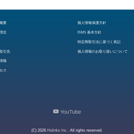
概要
個人情報保護方針
理念
ISMS 基本方針
特定商取引法に基づく表記
取引先
個人情報のお取り扱いについて
情報
セス
YouTube
(C) 2026
Hulinks Inc.
. All rights reserved.