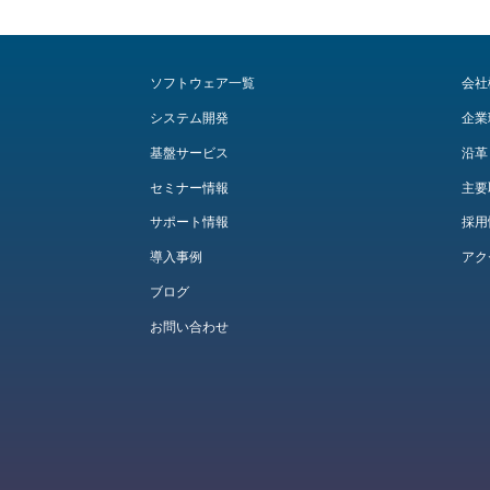
ソフトウェア一覧
会社
システム開発
企業
基盤サービス
沿革
セミナー情報
主要
サポート情報
採用
導入事例
アク
ブログ
お問い合わせ