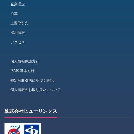
企業理念
沿革
主要取引先
採用情報
アクセス
個人情報保護方針
ISMS 基本方針
特定商取引法に基づく表記
個人情報のお取り扱いについて
株式会社ヒューリンクス