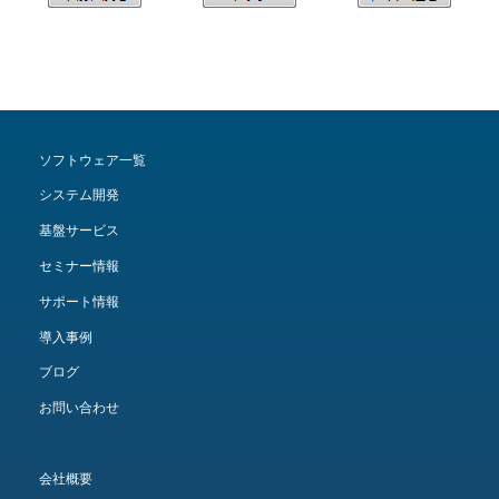
ソフトウェア一覧
システム開発
基盤サービス
セミナー情報
サポート情報
導入事例
ブログ
お問い合わせ
会社概要