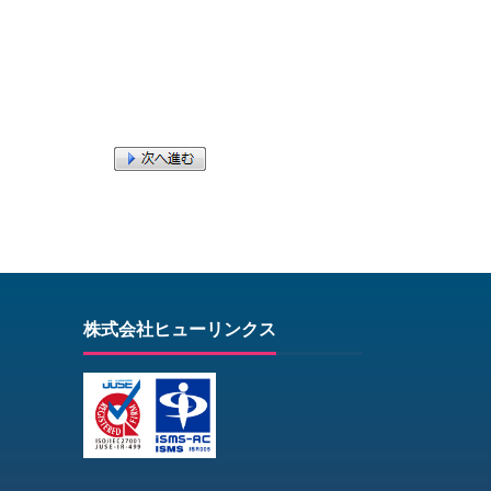
株式会社ヒューリンクス