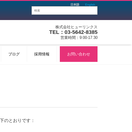
日本語
English
株式会社ヒューリンクス
TEL：03-5642-8385
営業時間：9:00-17:30
ブログ
採用情報
お問い合わせ
以下のとおりです：