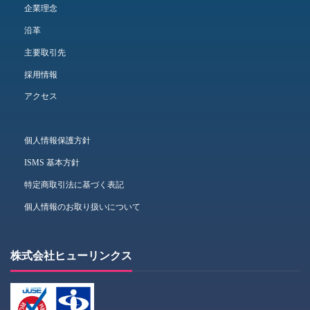
企業理念
沿革
主要取引先
採用情報
アクセス
個人情報保護方針
ISMS 基本方針
特定商取引法に基づく表記
個人情報のお取り扱いについて
株式会社ヒューリンクス