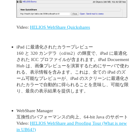
Video:
HELIOS WebShare Quickshares
iPad に最適化されたカラープレビュー
160 と 320 カンデラ（cd/m2）の輝度で、iPad に最適化
された ICC プロファイルが含まれます。iPad Docuement
Hub は、画像プレビューを演算するためにサーバで使わ
れる、表示情報を含みます。これは、全ての iPad のズ
ーム可能なプレビューが、iPad のスクリーンに最適化さ
れたカラーで自動的に得られることを意味し、可能な限
り、最良の表示結果を提供します。
WebShare Manager
互換性のパフォーマンスの向上、64-bit Java のサポート
Video:
HELIOS WebShare and Proofing Tour (What is new
in UB64?)