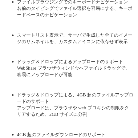
ファイルブラウジングでのキーボードナビゲーション
名前のタイピングでファイル選択を容易にする、キーボ
ードベースのナビゲーション
スマートリスト表示で、サーバで生成した全てのイメー
ジのサムネイルを、カスタムアイコンに依存せず表示
ドラッグ＆ドロップによるアップロードのサポート
WebShare ブラウザウィンドウへファイルドラッグで、
容易にアップロードが可能
ドラッグ＆ドロップによる、4GB 超のファイルアップロ
ードのサポート
アップロードは、ブラウザや web プロキシの制限をク
リアするため、2GB サイズに分割
4GB 超のファイルダウンロードのサポート