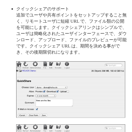
クイックシェアのサポート
追加でユーザや共有ポイントをセットアップすること無
く、リモートユーザに短縮 URL で、ファイル類の公開
を可能にします。クイックシェアリンクはシンプルで、
ユーザは簡略化されたユーザインターフェースで、ダウ
ンロード、アップロード、ファイルのプレビューが可能
です。クイックシェア URL は、期間を決める事がで
き、その後期限切れになります。