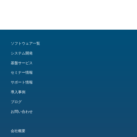
ソフトウェア一覧
システム開発
基盤サービス
セミナー情報
サポート情報
導入事例
ブログ
お問い合わせ
会社概要