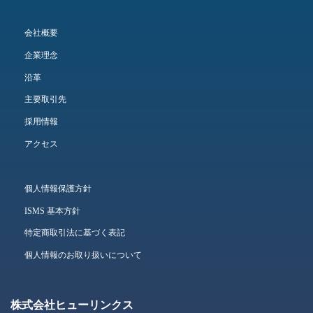
会社概要
企業理念
沿革
主要取引先
採用情報
アクセス
個人情報保護方針
ISMS 基本方針
特定商取引法に基づく表記
個人情報のお取り扱いについて
株式会社ヒューリンクス