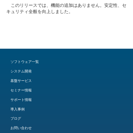
このリリースでは、機能の追加はありません。安定性、セ
キュリティ全般を向上しました。
ソフトウェア一覧
システム開発
基盤サービス
セミナー情報
サポート情報
導入事例
ブログ
お問い合わせ