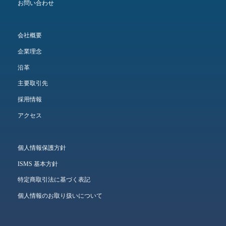
お問い合わせ
会社概要
企業理念
沿革
主要取引先
採用情報
アクセス
個人情報保護方針
ISMS 基本方針
特定商取引法に基づく表記
個人情報のお取り扱いについて