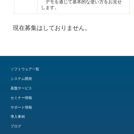
デモを通じて基本的な使い方をお見せ
します。
現在募集はしておりません。
ソフトウェア一覧
システム開発
基盤サービス
セミナー情報
サポート情報
導入事例
ブログ